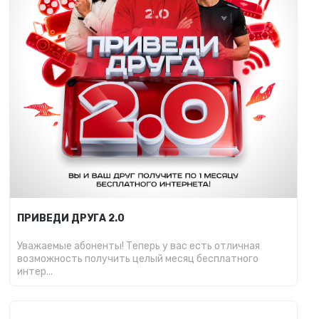
ПРИВЕДИ ДРУГА 2.0
Уважаемые абоненты! Теперь у вас есть отличная
возможность получить целый месяц бесплатного
интер...