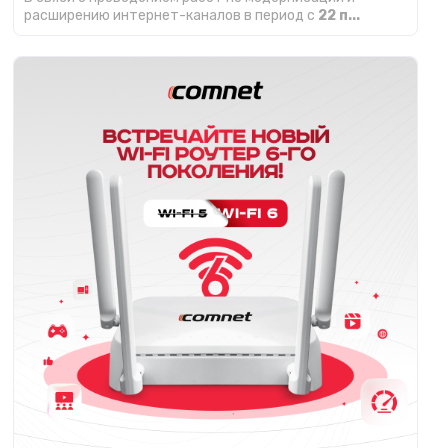
расширению интернет-каналов в период с
22 п...