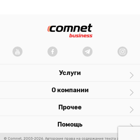
Услуги
О компании
Прочее
Помощь
© Comnet, 2003-2026. Авторские права на содержание текста защищены.