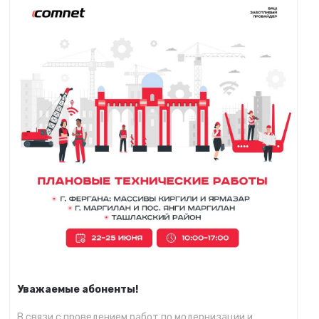
Уважаемые абоненты!
В связи с проведением работ по модернизации и