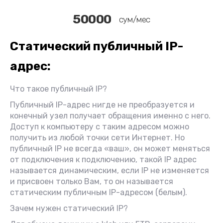
50000
сум/мес
Статический публичный IP-
адрес:
Что такое публичный IP?
Публичный IP-адрес нигде не преобразуется и
конечный узел получает обращения именно с него.
Доступ к компьютеру с таким адресом можно
получить из любой точки сети Интернет. Но
публичный IP не всегда «ваш», он может меняться
от подключения к подключению, такой IP адрес
называется динамическим, если IP не изменяется
и присвоен только Вам, то он называется
статическим публичным IP-адресом (белым).
Зачем нужен статический IP?