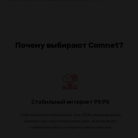
Почему выбирают Comnet?
Стабильный интернет 99.9%
Собственная оптоволоконная сеть GPON, резервирование
каналов и круглосуточный мониторинг обеспечивают
стабильную работу интернета даже в часы пик.