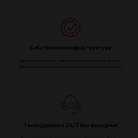
Собственная инфраструктура
Мы не арендуем сеть — мы строим и обслуживаем её сами,
обеспечивая высокую скорость и контроль качества связи.
Техподдержка 24/7 без выходных