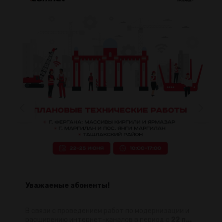
Уважаемые абоненты!
В связи с проведением работ по модернизации и
расширению интернет-каналов в период с
22 п...