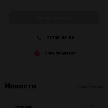
Оставить заявку
71 205-88-88
Зона покрытия
Новости
Смотреть все