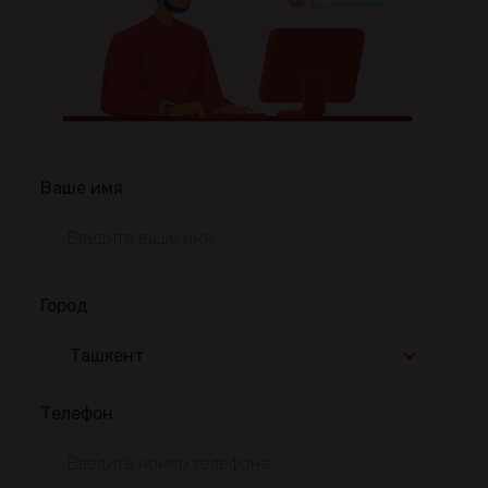
Ваше имя
Город
Ташкент
Телефон