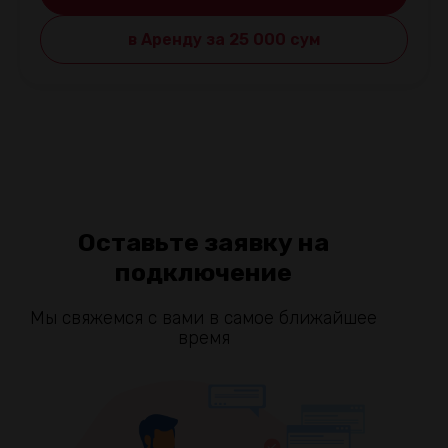
в Аренду за 25 000 cум
Оставьте заявку на
подключение
Мы свяжемся с вами в самое ближайшее
время