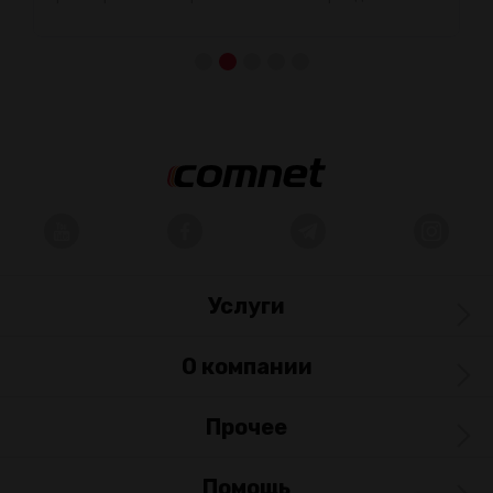
Услуги
О компании
Прочее
Помощь