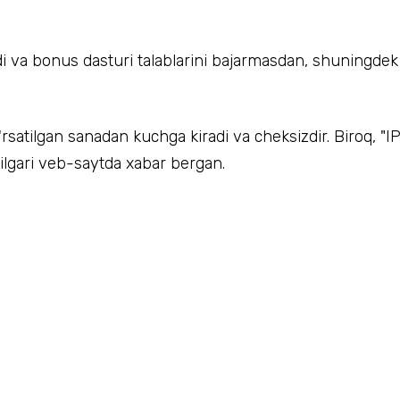
i va bonus dasturi talablarini bajarmasdan, shuningdek
ko'rsatilgan sanadan kuchga kiradi va cheksizdir. Biroq, "
 ilgari veb-saytda xabar bergan.