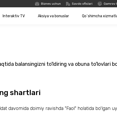
Biznes uchun
Savdo ofislari
Qamrov 
Interaktiv TV
Aksiya va bonuslar
Qo`shimcha xizmatl
ida balansingizni to'ldiring va obuna to'lovlari b
ng shartlari
at davomida doimiy ravishda "Faol" holatida bo'lgan uy I