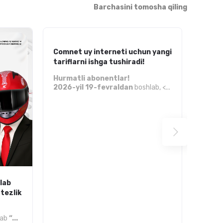
Barchasini tomosha qiling
Comnet uy interneti uchun yangi
DO'ST
tariflarni ishga tushiradi!
Hurmat
Hurmatli abonentlar!
do'stl
2026-yil 19-fevraldan
boshlab, <...
tanish
lab
 tezlik
lab
“...