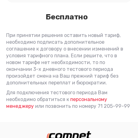
Бесплатно
При принятии решения оставить новый тариф,
необходимо подписать дополнительное
соглашение к договору о внесении изменений в
условия тарифного плана. Если решите, что в
новом тарифе нет необходимости, то по
окончании 3-х дневного тестового периода
произойдет смена на Ваш прежний тариф без
дополнительных переплат и бюрократии.
Для подключения тестового периода Вам
необходимо обратиться к
персональному
менеджеру
или позвонить по номеру 71 205-99-99