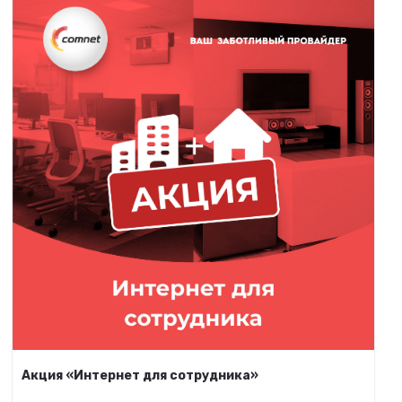
Акция «Интернет для сотрудника»