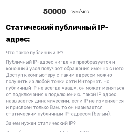
50000
сум/мес
Статический публичный IP-
адрес:
Что такое публичный IP?
Публичный IP-адрес нигде не преобразуется и
конечный узел получает обращения именно с него.
Доступ к компьютеру с таким адресом можно
получить из любой точки сети Интернет. Но
публичный IP не всегда «ваш», он может меняться
от подключения к подключению, такой IP адрес
называется динамическим, если IP не изменяется
и присвоен только Вам, то он называется
статическим публичным IP-адресом (белым).
Зачем нужен статический IP?