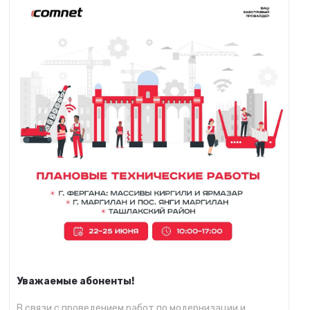
Уважаемые абоненты!
В связи с проведением работ по модернизации и