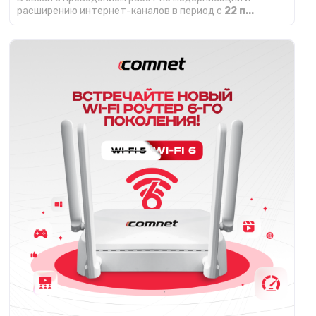
расширению интернет-каналов в период с
22 п...