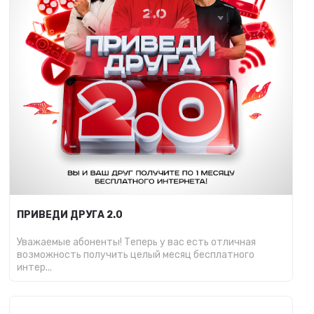
ПРИВЕДИ ДРУГА 2.0
Уважаемые абоненты! Теперь у вас есть отличная
возможность получить целый месяц бесплатного
интер...