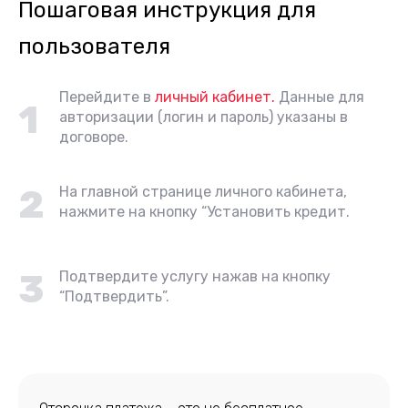
Пошаговая инструкция для
пользователя
Перейдите в
личный кабинет.
Данные для
1
авторизации (логин и пароль) указаны в
договоре.
2
На главной странице личного кабинета,
нажмите на кнопку “Установить кредит.
3
Подтвердите услугу нажав на кнопку
“Подтвердить”.