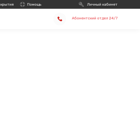
окрытия
Помощь
Личный кабинет
Абонентский отдел 24/7