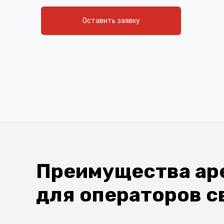
Оставить заявку
Преимущества ар
для операторов с