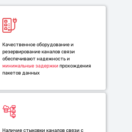
Качественное оборудование и
резервирование каналов связи
обеспечивают надежность и
минимальные задержки
прохождения
пакетов данных
Наличие стыковки каналов связи с