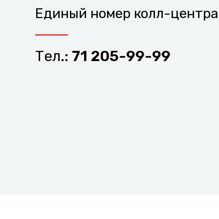
Единый номер колл-центр
Тел.:
71 205-99-99