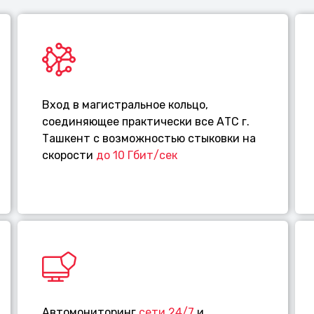
Вход в магистральное кольцо,
соединяющее практически все АТС г.
Ташкент с возможностью стыковки на
скорости
до 10 Гбит/сек
Автомониторинг
сети 24/7
и