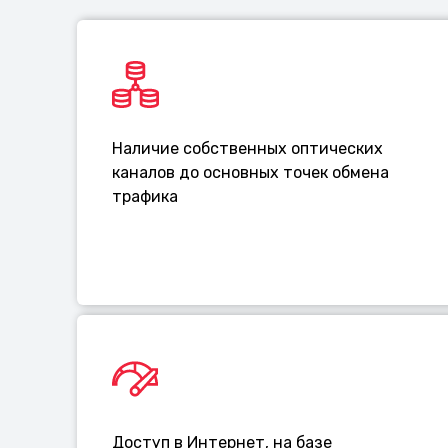
Наличие собственных оптических
каналов до основных точек обмена
трафика
Доступ в Интернет, на базе