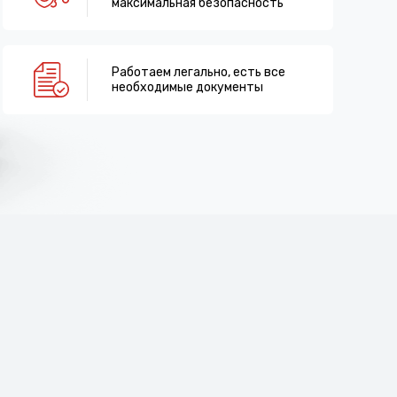
максимальная безопасность
Работаем легально, есть все
необходимые документы