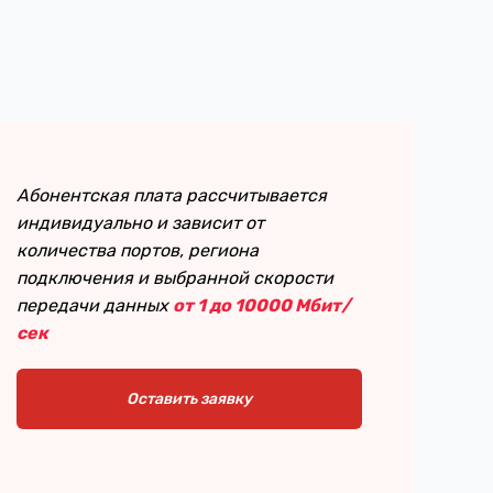
Абонентская плата рассчитывается
индивидуально и зависит от
количества портов, региона
подключения и выбранной скорости
передачи данных
от 1 до 10000 Мбит/
сек
Оставить заявку