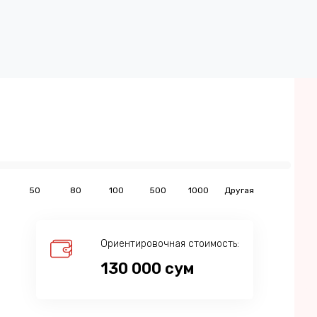
50
80
100
500
1000
Другая
Ориентировочная стоимость:
130 000
сум