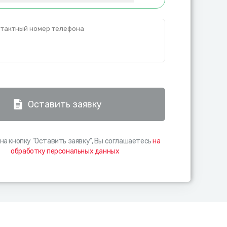
тактный номер телефона
Оставить заявку
на кнопку "Оставить заявку", Вы соглашаетесь
на
обработку персональных данных