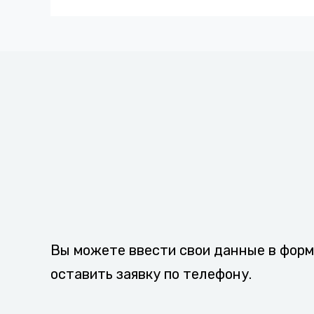
Вы можете ввести свои данные в форм
оставить заявку по телефону.