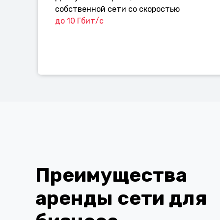
собственной сети со скоростью
до 10 Гбит/с
Преимущества
аренды сети для