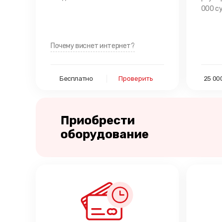
000 су
Почему виснет интернет?
Бесплатно
Проверить
25 00
Приобрести
оборудование