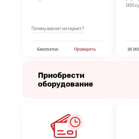
000 су
Почему виснет интернет?
Бесплатно
Проверить
25 00
Приобрести
оборудование