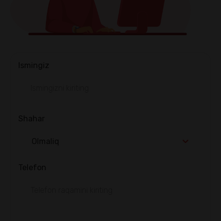
Ismingiz
Shahar
Olmaliq
Telefon