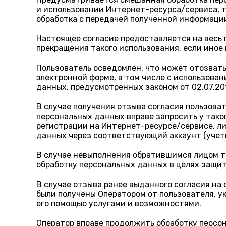
и использовании Интернет-ресурса/сервиса, т
обработка с передачей полученной информаци
Настоящее согласие предоставляется на весь 
прекращения такого использования, если иное
Пользователь осведомлен, что может отозвать
электронной форме, в том числе с использован
данных, предусмотренных законом от 02.07.2
В случае получения отзыва согласия пользова
персональных данных вправе запросить у так
регистрации на Интернет-ресурсе/сервисе, ли
данных через соответствующий аккаунт (учет
В случае невыполнения обратившимся лицом та
обработку персональных данных в целях защит
В случае отзыва ранее выданного согласия на
были получены Оператором от пользователя, 
его помощью услугами и возможностями.
Оператор вправе продолжить обработку персон