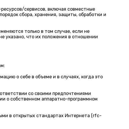
ресурсов/сервисов, включая совместные
порядок сбора, хранения, защиты, обработки и
еняются только в том случае, если не
не указано, что их положения в отношении
м:
ацию о себе в объеме и в случаях, когда это
соответствии со своими предпочтениями
ции о собственном аппаратно-программном
ыми в открытых стандартах Интернета (rfc-