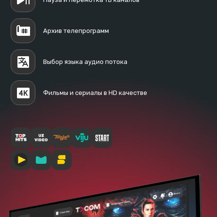
Архив телепрограмм
Выбор языка аудио потока
Фильмы и сериалы в HD качестве