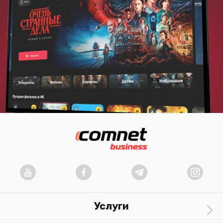
Услуги