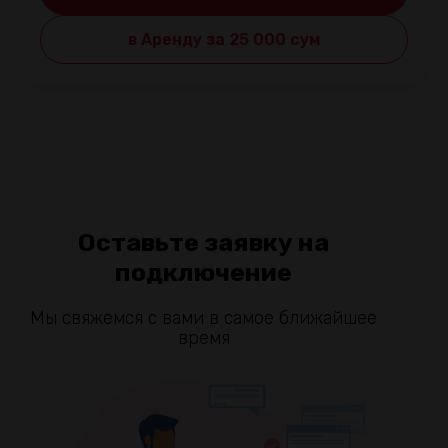
в Аренду за 25 000 cум
Оставьте заявку на
подключение
Мы свяжемся с вами в самое ближайшее
время