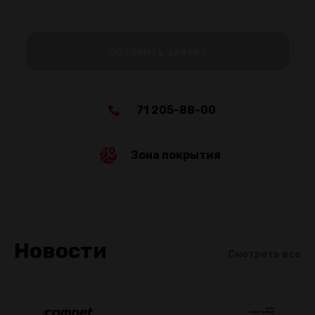
Оставить заявку
71 205-88-00
Зона покрытия
Новости
Смотреть все