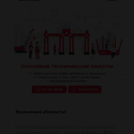
Уважаемые абоненты!
В связи с проведением работ по модернизации и
расширению интернет-каналов в период с
22 п...