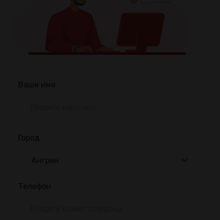
Ваше имя
Город
Ангрен
Телефон