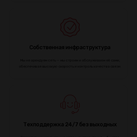
Собственная инфраструктура
Мы не арендуем сеть — мы строим и обслуживаем её сами,
обеспечивая высокую скорость и контроль качества связи.
Техподдержка 24/7 без выходных