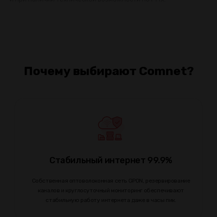
Почему выбирают Comnet?
Стабильный интернет 99.9%
Собственная оптоволоконная сеть GPON, резервирование
каналов и круглосуточный мониторинг обеспечивают
стабильную работу интернета даже в часы пик.