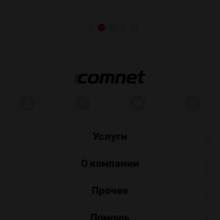
Услуги
О компании
Прочее
Помощь