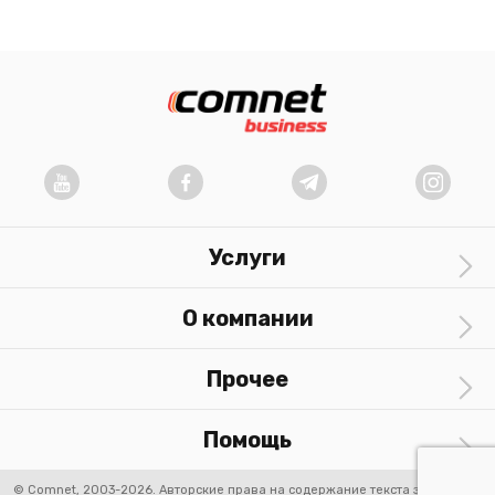
Услуги
О компании
Прочее
Помощь
© Comnet, 2003-2026. Авторские права на содержание текста защищены.