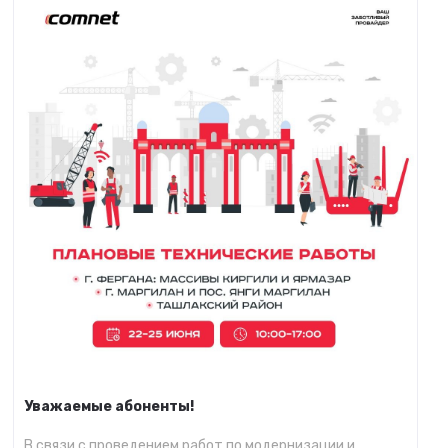
Уважаемые абоненты!
В связи с проведением работ по модернизации и