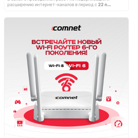
расширению интернет-каналов в период с
22 п...