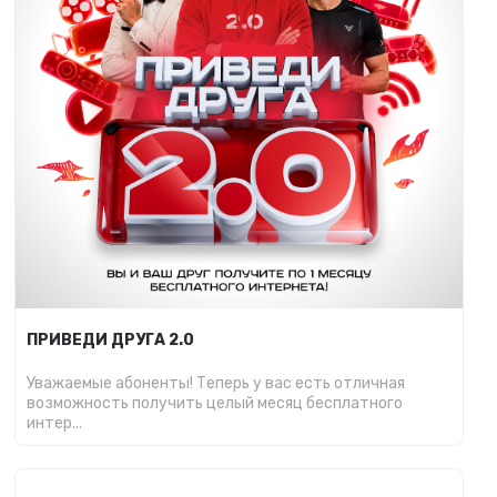
ПРИВЕДИ ДРУГА 2.0
Уважаемые абоненты! Теперь у вас есть отличная
возможность получить целый месяц бесплатного
интер...