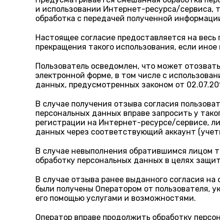
и использовании Интернет-ресурса/сервиса, т
обработка с передачей полученной информаци
Настоящее согласие предоставляется на весь 
прекращения такого использования, если иное
Пользователь осведомлен, что может отозвать
электронной форме, в том числе с использован
данных, предусмотренных законом от 02.07.2
В случае получения отзыва согласия пользова
персональных данных вправе запросить у так
регистрации на Интернет-ресурсе/сервисе, ли
данных через соответствующий аккаунт (учет
В случае невыполнения обратившимся лицом та
обработку персональных данных в целях защит
В случае отзыва ранее выданного согласия на
были получены Оператором от пользователя, 
его помощью услугами и возможностями.
Оператор вправе продолжить обработку персон