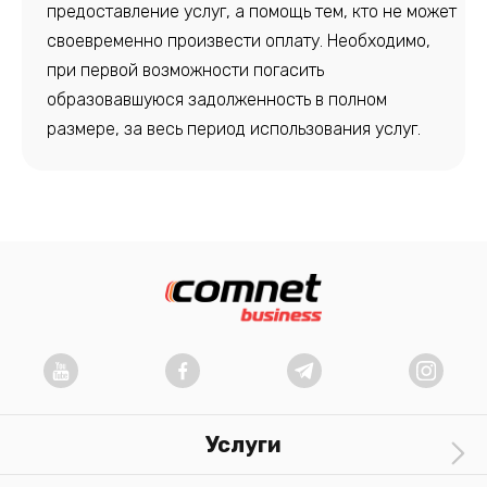
предоставление услуг, а помощь тем, кто не может
своевременно произвести оплату. Необходимо,
при первой возможности погасить
образовавшуюся задолженность в полном
размере, за весь период использования услуг.
Услуги