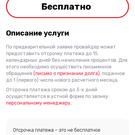
Бесплатно
Описание услуги
По предварительной заявке провайдер может
предоставить отсрочку платежа до 15
календарных дней без начисления процентов. Для
этого необходимо осуществить письменное
обращения
(письмо о признании долга)
, поданное
до 1 (первого) числа нового расчетного месяца.
Отсрочка платежа сроком до 3-х дней
осуществляется в устной форме по звонку
персональному менеджеру.
Отсрочка платежа – это не бесплатное