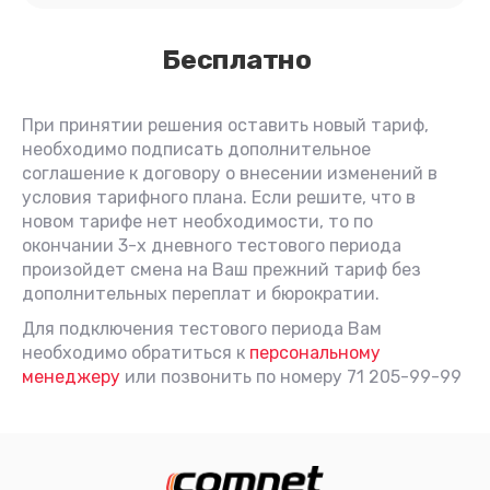
Бесплатно
При принятии решения оставить новый тариф,
необходимо подписать дополнительное
соглашение к договору о внесении изменений в
условия тарифного плана. Если решите, что в
новом тарифе нет необходимости, то по
окончании 3-х дневного тестового периода
произойдет смена на Ваш прежний тариф без
дополнительных переплат и бюрократии.
Для подключения тестового периода Вам
необходимо обратиться к
персональному
менеджеру
или позвонить по номеру 71 205-99-99