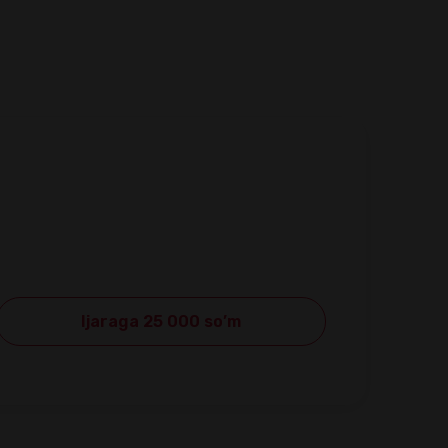
Ijaraga 25 000 so’m