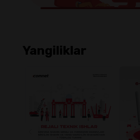
Yangiliklar