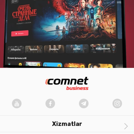
Xizmatlar