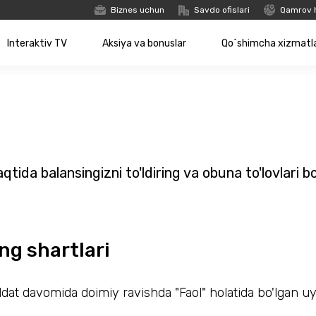
Biznes uchun
Savdo ofislari
Qamrov 
Interaktiv TV
Aksiya va bonuslar
Qo`shimcha xizmatl
ida balansingizni to'ldiring va obuna to'lovlari b
ng shartlari
at davomida doimiy ravishda "Faol" holatida bo'lgan uy I