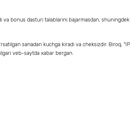
i va bonus dasturi talablarini bajarmasdan, shuningdek
ko'rsatilgan sanadan kuchga kiradi va cheksizdir. Biroq, "
 ilgari veb-saytda xabar bergan.