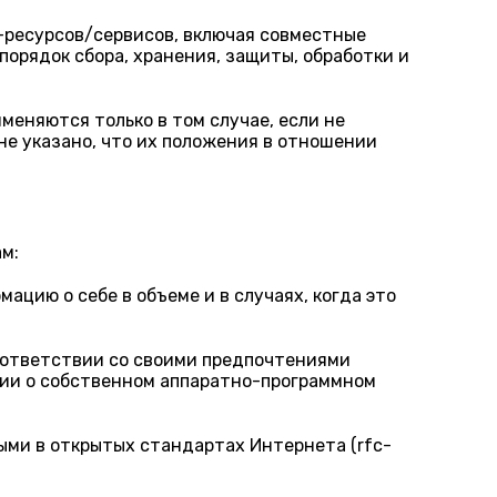
ресурсов/сервисов, включая совместные
порядок сбора, хранения, защиты, обработки и
еняются только в том случае, если не
не указано, что их положения в отношении
м:
ацию о себе в объеме и в случаях, когда это
соответствии со своими предпочтениями
ции о собственном аппаратно-программном
ыми в открытых стандартах Интернета (rfc-