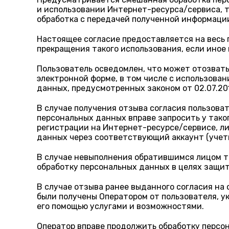
и использовании Интернет-ресурса/сервиса, т
обработка с передачей полученной информаци
Настоящее согласие предоставляется на весь 
прекращения такого использования, если иное
Пользователь осведомлен, что может отозвать
электронной форме, в том числе с использован
данных, предусмотренных законом от 02.07.2
В случае получения отзыва согласия пользова
персональных данных вправе запросить у так
регистрации на Интернет-ресурсе/сервисе, ли
данных через соответствующий аккаунт (учет
В случае невыполнения обратившимся лицом та
обработку персональных данных в целях защит
В случае отзыва ранее выданного согласия на
были получены Оператором от пользователя, 
его помощью услугами и возможностями.
Оператор вправе продолжить обработку персон