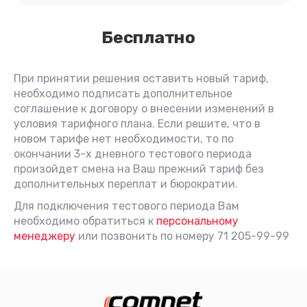
Бесплатно
При принятии решения оставить новый тариф,
необходимо подписать дополнительное
соглашение к договору о внесении изменений в
условия тарифного плана. Если решите, что в
новом тарифе нет необходимости, то по
окончании 3-х дневного тестового периода
произойдет смена на Ваш прежний тариф без
дополнительных переплат и бюрократии.
Для подключения тестового периода Вам
необходимо обратиться к
персональному
менеджеру
или позвонить по номеру 71 205-99-99