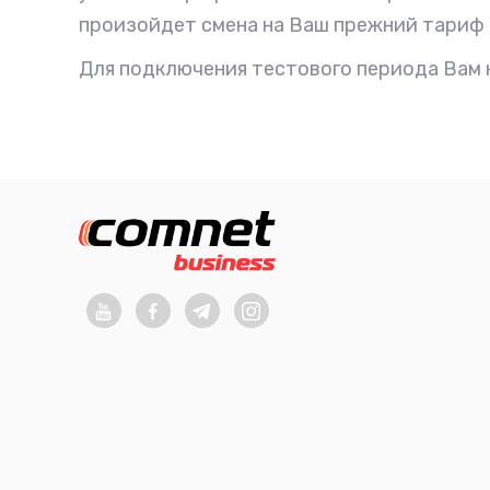
произойдет смена на Ваш прежний тариф 
Для подключения тестового периода Вам