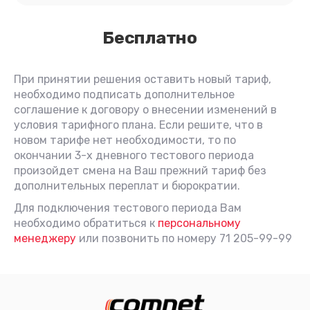
Бесплатно
При принятии решения оставить новый тариф,
необходимо подписать дополнительное
соглашение к договору о внесении изменений в
условия тарифного плана. Если решите, что в
новом тарифе нет необходимости, то по
окончании 3-х дневного тестового периода
произойдет смена на Ваш прежний тариф без
дополнительных переплат и бюрократии.
Для подключения тестового периода Вам
необходимо обратиться к
персональному
менеджеру
или позвонить по номеру 71 205-99-99