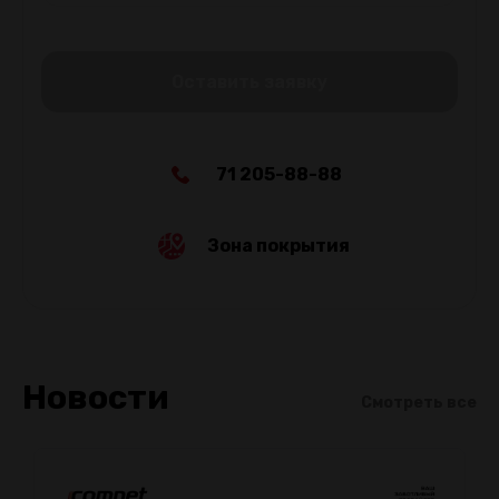
Оставить заявку
71 205-88-88
Зона покрытия
Новости
Смотреть все