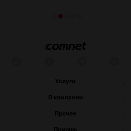
Услуги
О компании
Прочее
Помощь