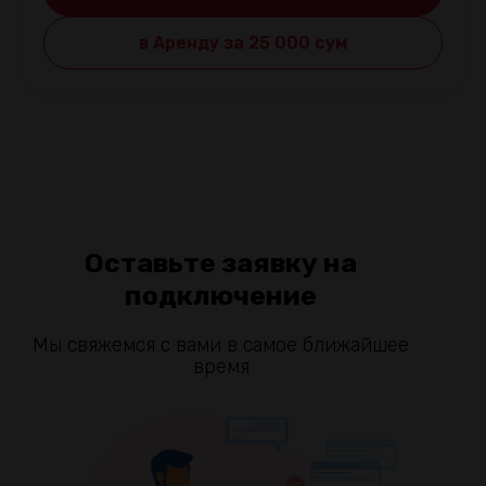
в Аренду за 25 000 cум
Оставьте заявку на
подключение
Мы свяжемся с вами в самое ближайшее
время