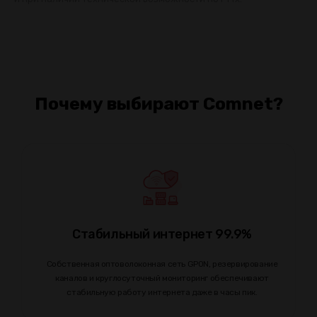
Почему выбирают Comnet?
Стабильный интернет 99.9%
Собственная оптоволоконная сеть GPON, резервирование
каналов и круглосуточный мониторинг обеспечивают
стабильную работу интернета даже в часы пик.