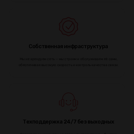
Собственная инфраструктура
Мы не арендуем сеть — мы строим и обслуживаем её сами,
обеспечивая высокую скорость и контроль качества связи.
Техподдержка 24/7 без выходных