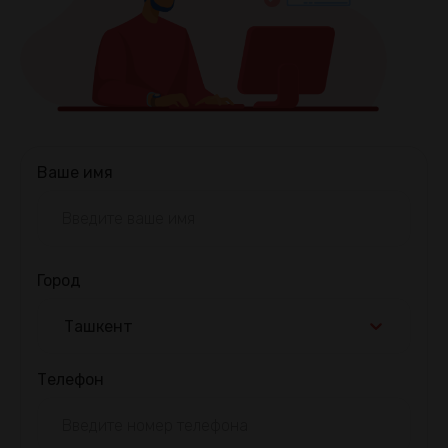
Ваше имя
Город
Ташкент
Телефон