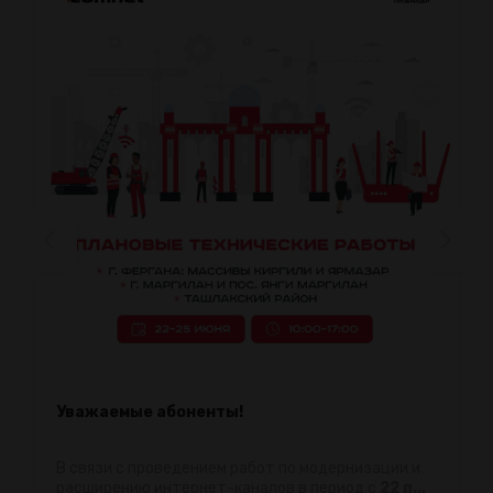
Уважаемые абоненты!
В связи с проведением работ по модернизации и
расширению интернет-каналов в период с
22 п...