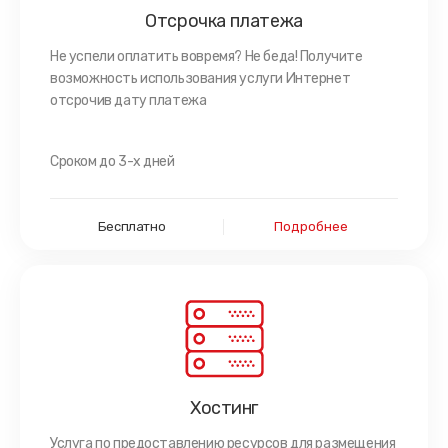
Отсрочка платежа
Не успели оплатить вовремя? Не беда! Получите
возможность использования услуги Интернет
отсрочив дату платежа
Сроком до 3-х дней
Бесплатно
Подробнее
Хостинг
Услуга по предоставлению ресурсов для размещения