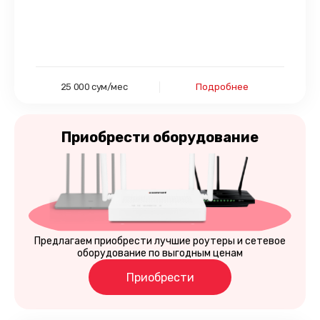
25 000 сум/мес
Подробнее
Приобрести
оборудование
Предлагаем приобрести лучшие роутеры и сетевое
оборудование по выгодным ценам
Приобрести