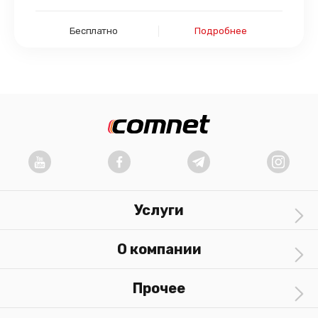
Бесплатно
Подробнее
Услуги
О компании
Прочее