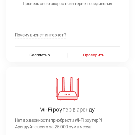
Проверь свою скорость интернет соединения
Почему виснет интернет?
Бесплатно
Проверить
Wi-Fi роутер в аренду
Нет возможности приобрести Wi-Fi роутер?!
Арендуйте всего за 25 000 сум в месяц!