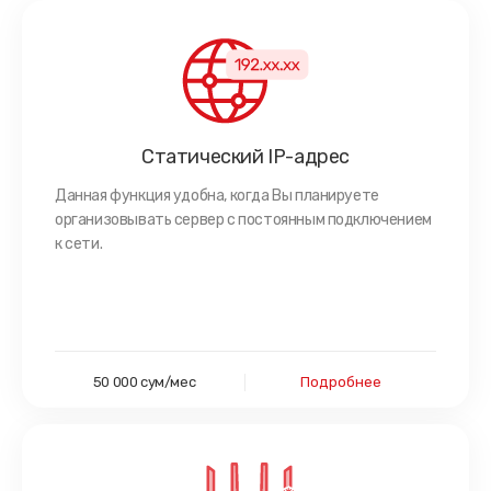
Статический IP-адрес
Данная функция удобна, когда Вы планируете
организовывать сервер с постоянным подключением
к сети.
50 000 сум/мес
Подробнее