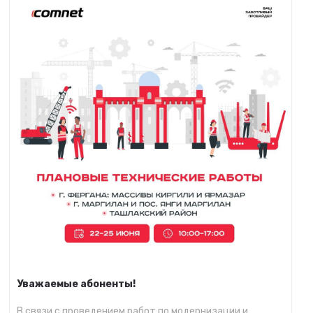
Уважаемые абоненты!
В связи с проведением работ по модернизации и