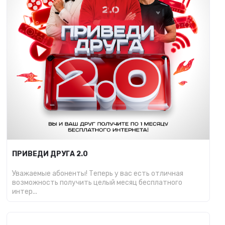
ПРИВЕДИ ДРУГА 2.0
Уважаемые абоненты! Теперь у вас есть отличная
возможность получить целый месяц бесплатного
интер...