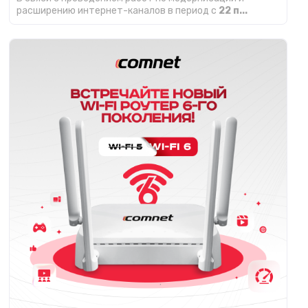
расширению интернет-каналов в период с
22 п...