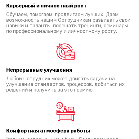
Карьерный и личностный рост
Обучаем, помогаем, продвигаем лучших. Даем
возможность нашим Сотрудникам развивать свои
навыки и таланты, посещать тренинги, семинары
по профессиональному и личностному росту.
Непрерывные улучшения
Любой Сотрудник может двигать задачи на
улучшение стандартов, процессов, добиться их
решений и получить за это премию.
Комфортная атмосфера работы