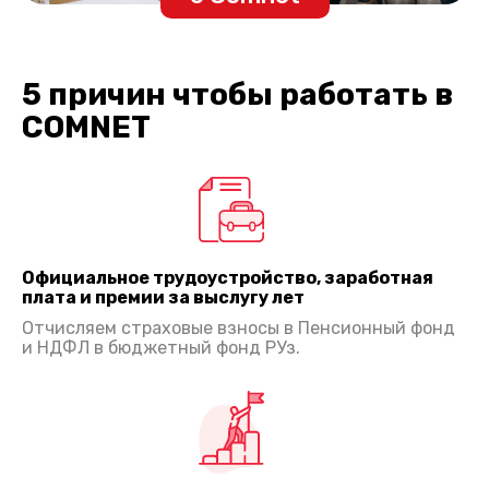
5 причин чтобы работать в
COMNET
Официальное трудоустройство, заработная
плата и премии за выслугу лет
Отчисляем страховые взносы в Пенсионный фонд
и НДФЛ в бюджетный фонд РУз.