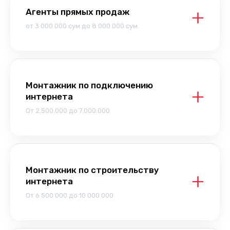
Агенты прямых продаж
от 3 000 000 сум до 8 000 000 сум
Монтажник по подключению
интернета
От 2.500.000 до 7.000.000
Монтажник по строительству
интернета
От 6 500 000 до 10 000 000