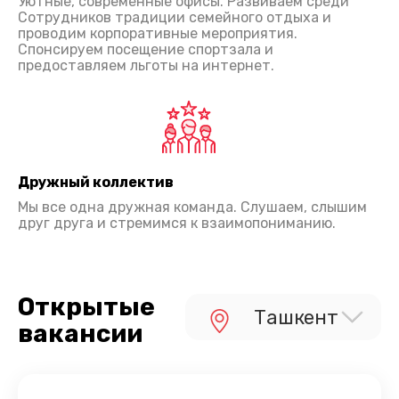
Уютные, современные офисы. Развиваем среди
Сотрудников традиции семейного отдыха и
проводим корпоративные мероприятия.
Спонсируем посещение спортзала и
предоставляем льготы на интернет.
Дружный коллектив
Мы все одна дружная команда. Слушаем, слышим
друг друга и стремимся к взаимопониманию.
Открытые
Ташкент
вакансии