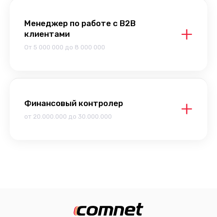
Менеджер по работе с B2B
клиентами
От 5 000 000 до 8 000 000
Финансовый контролер
от 20.000.000 до 30.000.000