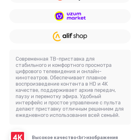
Cовременная ТВ-приставка для
стабильного и комфортного просмотра
цифрового телевидения и онлайн-
кинотеатров. Обеспечивает плавное
воспроизведение контента в HD и 4K
качестве, поддерживает архив передач,
паузу и перемотку эфира. Удобный
интерфейс и простое управление с пульта
делают приставку отличным решением для
ежедневного использования всей семьёй.
Высокое качество<br>изображения