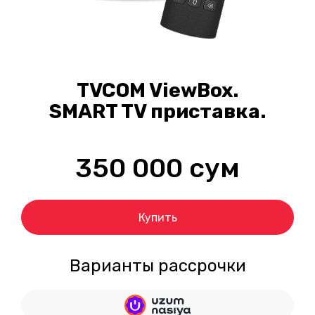
TVCOM ViewBox.
SMART TV приставка.
350 000
сум
Купить
Варианты рассрочки