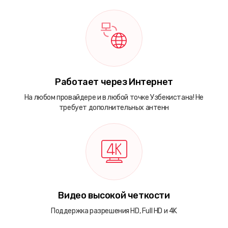
Работает через Интернет
На любом провайдере и в любой точке Узбекистана! Не
требует дополнительных антенн
Видео высокой четкости
Поддержка разрешения HD, Full HD и 4K