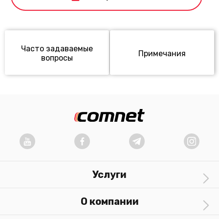
Часто задаваемые
Примечания
вопросы
Услуги
О компании