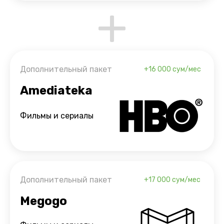
Дополнительный пакет
+16 000
сум/мес
Amediateka
Фильмы и сериалы
Дополнительный пакет
+17 000
сум/мес
Megogo