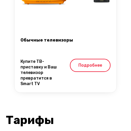
Обычные телевизоры
Купите ТВ-
Подробнее
приставку и Ваш
телевизор
превратится в
Smart TV
Тарифы