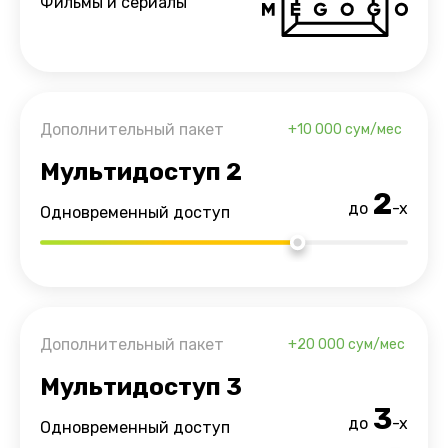
Фильмы и сериалы
Дополнительный пакет
+10 000
сум/мес
Мультидоступ 2
2
до
-х
Одновременный доступ
Дополнительный пакет
+20 000
сум/мес
Мультидоступ 3
3
до
-х
Одновременный доступ