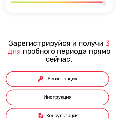
Зарегистрируйся и получи
3
дня
пробного периода прямо
сейчас.
Регистрация
Инструкция
Консультация