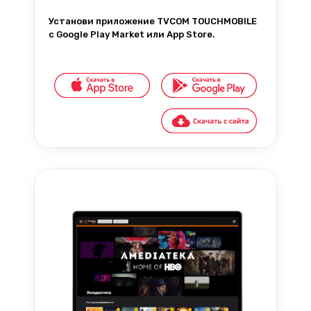
Установи приложение TVCOM TOUCHMOBILE
с Google Play Market или App Store.