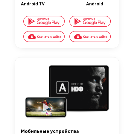
Android TV
Android
Мобильные устройства