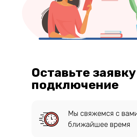
Оставьте заявку
подключение
Мы свяжемся с вами
ближайшее время