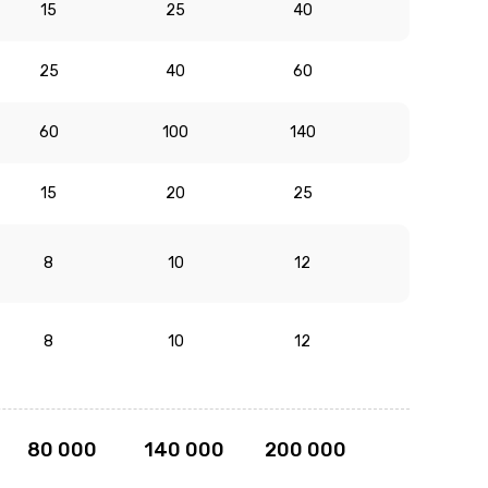
15
25
40
25
40
60
60
100
140
15
20
25
8
10
12
8
10
12
80 000
140 000
200 000