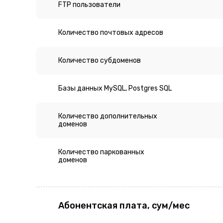
FTP пользователи
Количество почтовых адресов
Количество субдоменов
Базы данных MySQL, Postgres SQL
Количество дополнительных
доменов
Количество паркованных
доменов
Абонентская плата, сум/мес