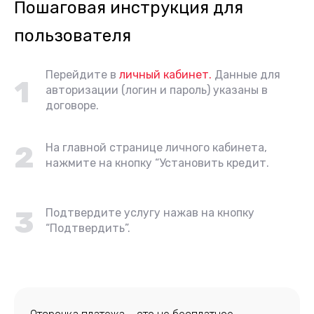
Пошаговая инструкция для
пользователя
Перейдите в
личный кабинет.
Данные для
1
авторизации (логин и пароль) указаны в
договоре.
2
На главной странице личного кабинета,
нажмите на кнопку “Установить кредит.
3
Подтвердите услугу нажав на кнопку
“Подтвердить”.