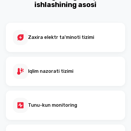
ishlashining asosi
Zaxira elektr ta'minoti tizimi
Iqlim nazorati tizimi
Tunu-kun monitoring