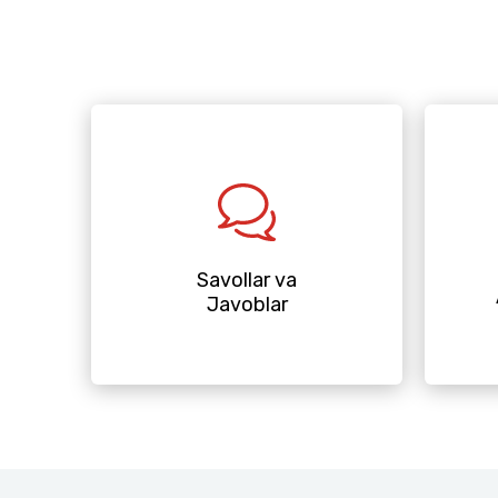
Savollar va
Javoblar