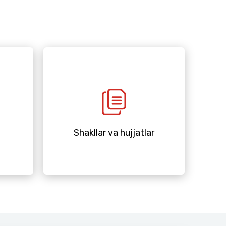
Shakllar va hujjatlar