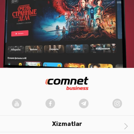
Xizmatlar