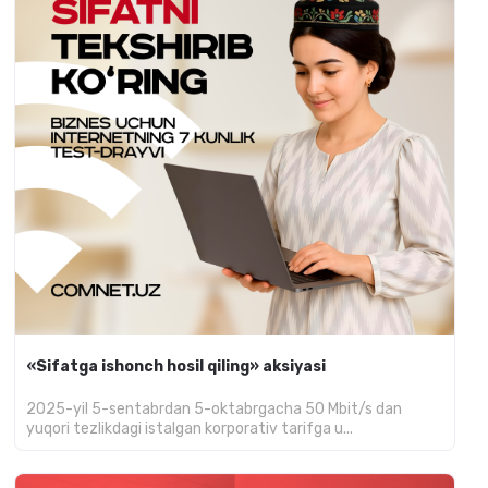
«Sifatga ishonch hosil qiling» aksiyasi
2025-yil 5-sentabrdan 5-oktabrgacha 50 Mbit/s dan
yuqori tezlikdagi istalgan korporativ tarifga u...