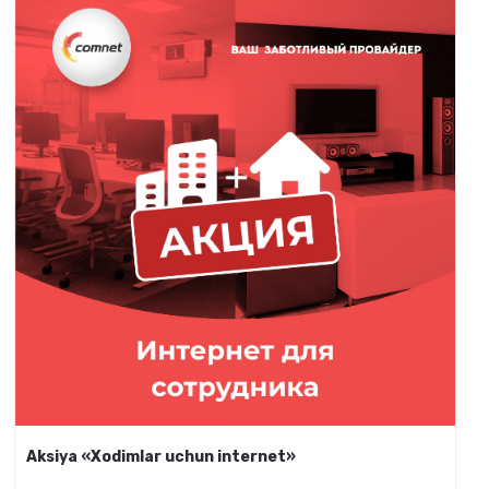
Aksiya «Xodimlar uchun internet»