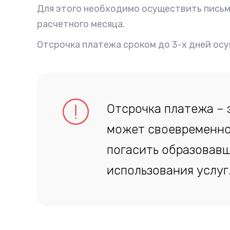
Для этого необходимо осуществить пись
расчетного месяца.
Отсрочка платежа сроком до 3-х дней ос
Отсрочка платежа – 
может своевременно
погасить образовавш
использования услуг