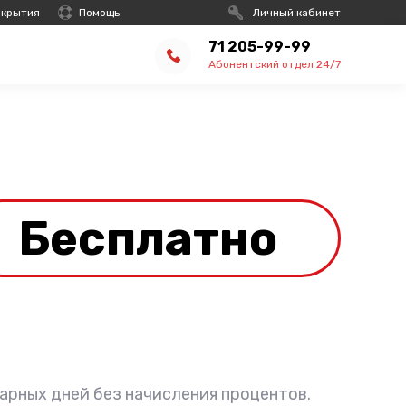
окрытия
Помощь
Личный кабинет
71 205-99-99
Абонентский отдел 24/7
Бесплатно
арных дней без начисления процентов.