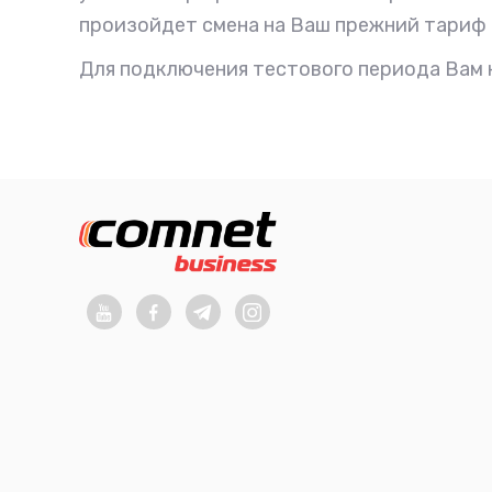
произойдет смена на Ваш прежний тариф 
Для подключения тестового периода Вам