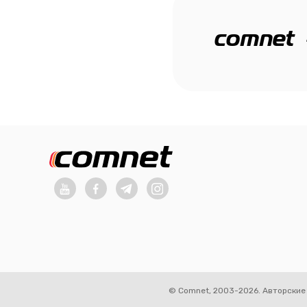
comnet
© Comnet, 2003-2026. Авторские 