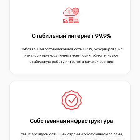
Стабильный интернет 99.9%
Собственная оптоволоконная сеть GPON, резервирование
каналов и круглосуточный мониторинг обеспечивают
стабильную работу интернета даже в часы пик.
Собственная инфраструктура
Мы не арендуем сеть — мы строим и обслуживаем её сами,