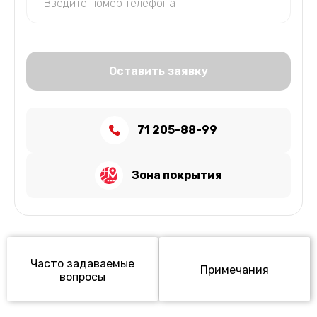
Оставить заявку
71 205-88-99
Зона покрытия
Часто задаваемые
Примечания
вопросы