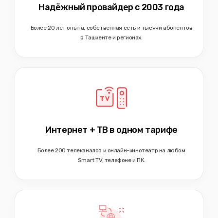
Надёжный провайдер с 2003 года
Более 20 лет опыта, собственная сеть и тысячи абонентов
в Ташкенте и регионах.
Интернет + ТВ в одном тарифе
Более 200 телеканалов и онлайн-кинотеатр на любом
Smart TV, телефоне и ПК.