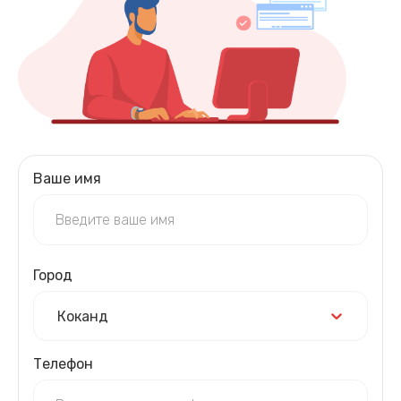
Ваше имя
Город
Коканд
Телефон