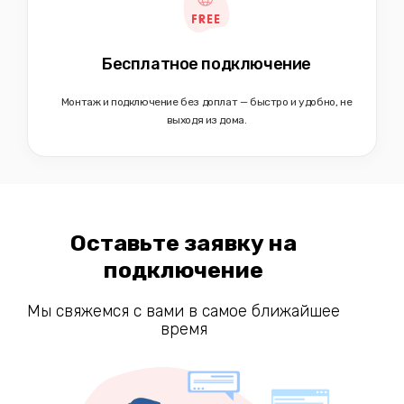
Бесплатное подключение
Монтаж и подключение без доплат — быстро и удобно, не
выходя из дома.
Оставьте заявку на
подключение
Мы свяжемся с вами в самое ближайшее
время