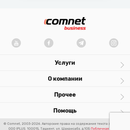
Услуги
О компании
Прочее
Помощь
© Comnet, 2003-2026. Авторские права на содержание текста защищены.
OOO IPLUS.
100015, Ташкент, ул. Шахрисабз, д.10Б
Публичная оферта