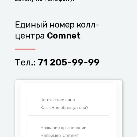
Единый номер колл-
центра
Comnet
Тел.:
71 205-99-99
Контактное лицо
Название организации