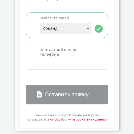
Выберите город
Коканд
Контактный номер
телефона
Оставить заявку
Нажимая на кнопку "Оставить заявку", Вы
соглашаетесь
на обработку персональных данных