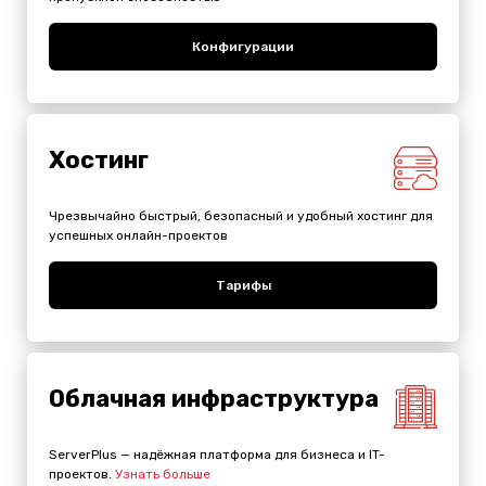
Конфигурации
Хостинг
Чрезвычайно быстрый, безопасный и удобный хостинг для
успешных онлайн-проектов
Тарифы
Облачная инфраструктура
ServerPlus — надёжная платформа для бизнеса и IT-
проектов.
Узнать больше