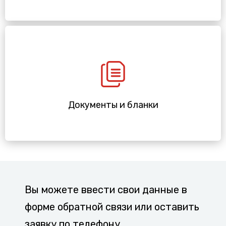
Документы и бланки
Вы можете ввести свои данные в
форме обратной связи или оставить
заявку по телефону.