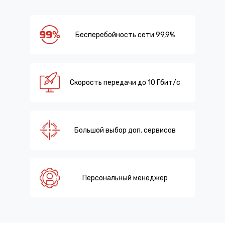
Бесперебойность сети 99,9%
Скорость передачи до 10 Гбит/с
Большой выбор доп. сервисов
Персональный менеджер