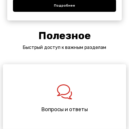
Подробнее
Полезное
Быстрый доступ к важным разделам
Вопросы и ответы