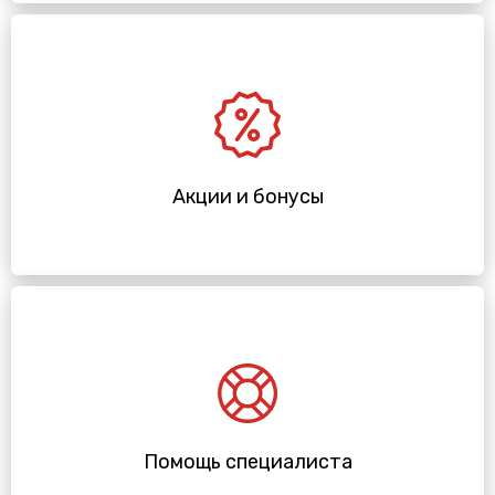
Акции и бонусы
Помощь специалиста