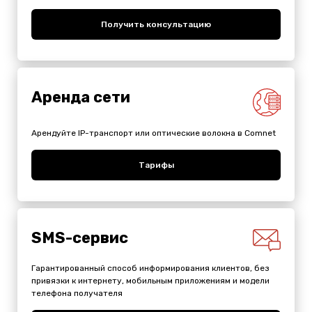
Получить консультацию
Аренда сети
Арендуйте IP-транспорт или оптические волокна в Comnet
Тарифы
SMS-сервис
Гарантированный способ информирования клиентов, без
привязки к интернету, мобильным приложениям и модели
телефона получателя