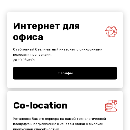
Интернет для
офиса
Стабильный безлимитный интернет с синхронными
полосами пропускания
до 10 Гбит/с
Тарифы
Co-location
Установка Вашего сервера на нашей технологической
площадке и подключение к каналам связи с высокой
пропускной способностью