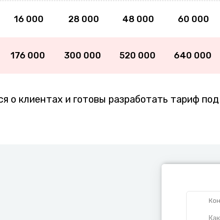
16 000
28 000
48 000
60 000
176 000
300 000
520 000
640 000
я о клиентах и готовы разработать тариф по
Кон