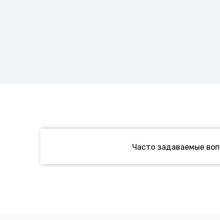
Часто задаваемые во