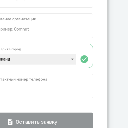
вание организации
ерите город
оканд
тактный номер телефона
Оставить заявку