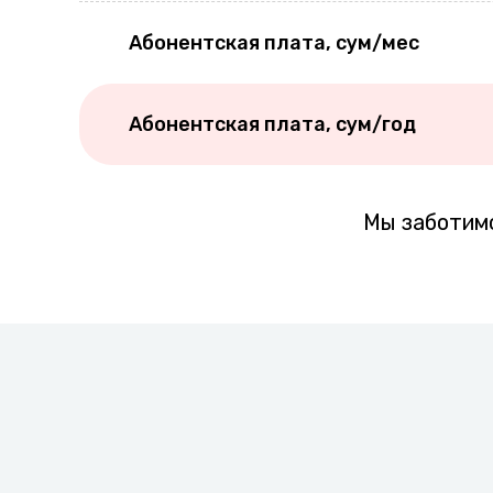
Абонентская плата, сум/мес
Абонентская плата, сум/год
Мы заботимс