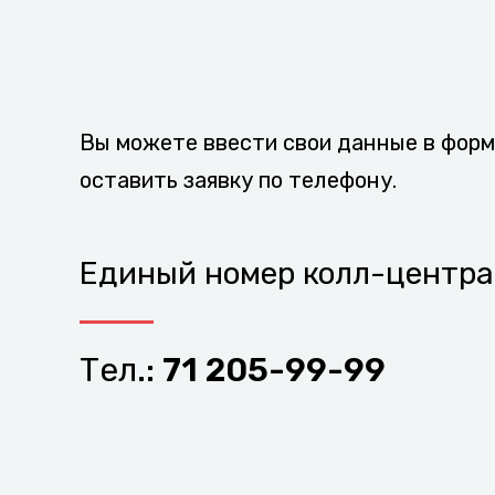
Вы можете ввести свои данные в форм
оставить заявку по телефону.
Единый номер колл-центр
Тел.:
71 205-99-99