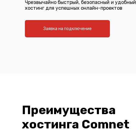
Чрезвычайно быстрый, безопасный и удобный
хостинг для успешных онлайн-проектов
Заявка на подключение
Преимущества
хостинга Comnet