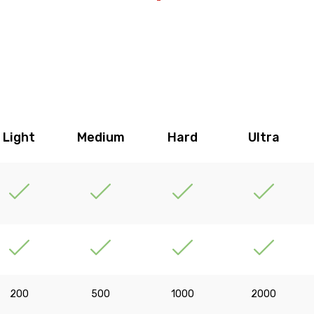
Light
Medium
Hard
Ultra
200
500
1000
2000