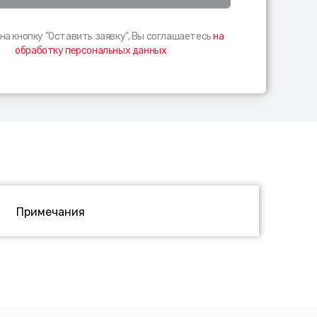
на кнопку "Оставить заявку", Вы соглашаетесь
на
обработку персональных данных
Примечания