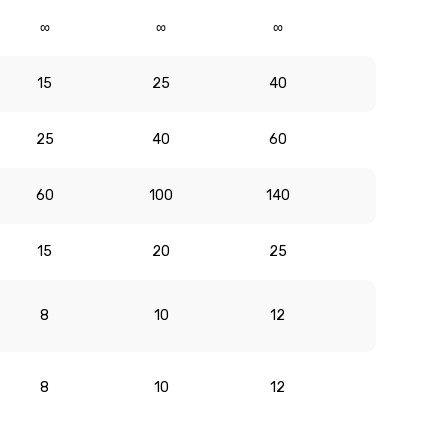
∞
∞
∞
15
25
40
25
40
60
60
100
140
15
20
25
8
10
12
8
10
12