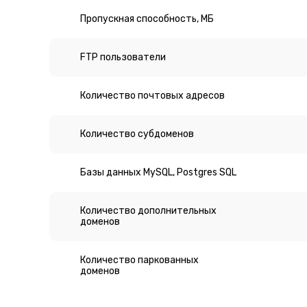
Пропускная способность, МБ
FTP пользователи
Количество почтовых адресов
Количество субдоменов
Базы данных MySQL, Postgres SQL
Количество дополнительных
доменов
Количество паркованных
доменов