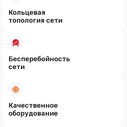
Кольцевая
топология сети
Бесперебойность
сети
Качественное
оборудование