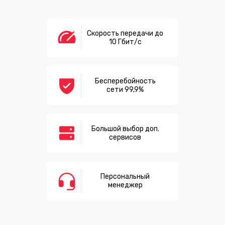
Скорость передачи до
10 Гбит/с
Бесперебойность
сети 99,9%
Большой выбор доп.
сервисов
Персональный
менеджер