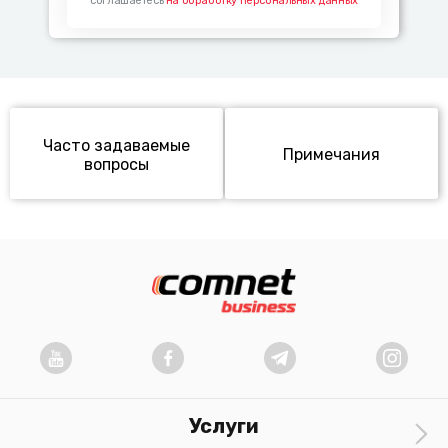
соглашаетесь
на обработку персональных данных
Часто задаваемые
Примечания
вопросы
Услуги