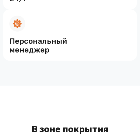
Персональный
менеджер
В зоне покрытия