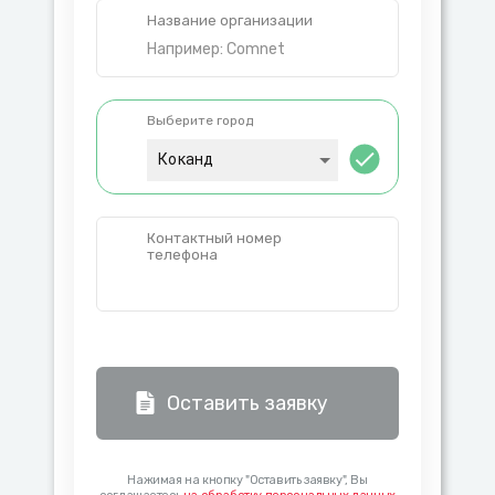
Название организации
Выберите город
Коканд
Контактный номер
телефона
Оставить заявку
Нажимая на кнопку "Оставить заявку", Вы