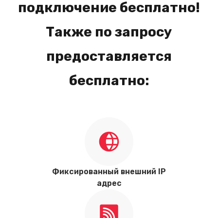
подключение бесплатно!
Также по запросу
предоставляется
бесплатно:
Фиксированный внешний IP
адрес