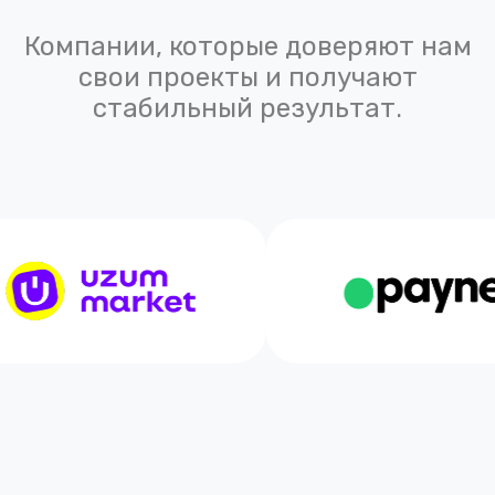
Компании, которые доверяют нам
свои проекты и получают
стабильный результат.