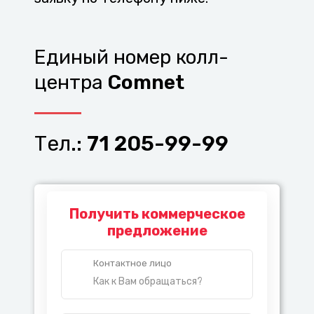
Единый номер колл-
центра
Comnet
Тел.:
71 205-99-99
Получить коммерческое
предложение
Контактное лицо