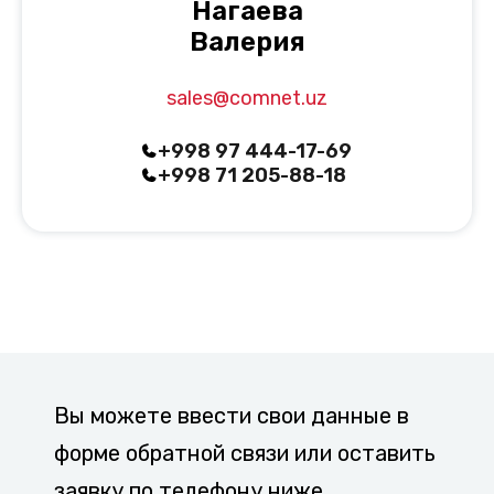
Нагаева
Валерия
sales@comnet.uz
+998
97 444-17-69
+998
71 205-88-18
Вы можете ввести свои данные в
форме обратной связи или оставить
заявку по телефону ниже.