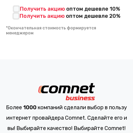
Получить акцию
оптом дешевле 10%
Получить акцию
оптом дешевле 20%
*Окончательная стоимость формируется
менеджером
Более
1000
компаний сделали выбор в пользу
интернет провайдера Comnet. Сделайте его и
вы! Выбирайте качество! Выбирайте Comnet!