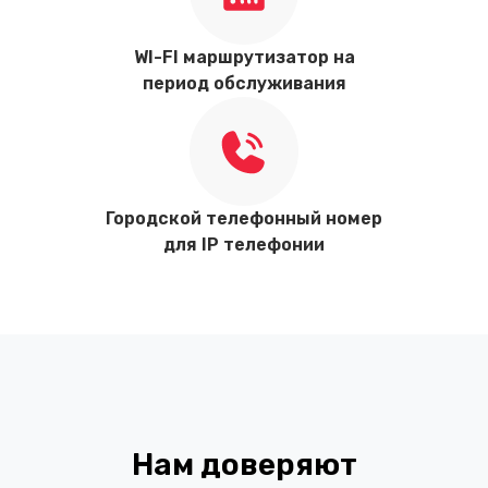
WI-FI маршрутизатор на
период обслуживания
Городской телефонный номер
для IP телефонии
Нам доверяют