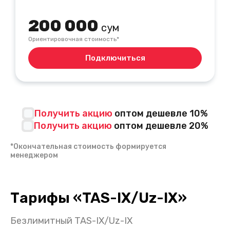
200 000
сум
Ориентировочная стоимость*
Подключиться
Получить акцию
оптом дешевле 10%
Получить акцию
оптом дешевле 20%
*Окончательная стоимость формируется
менеджером
Тарифы
«
TAS-IX/Uz-IX
»
Безлимитный TAS-IX/Uz-IX