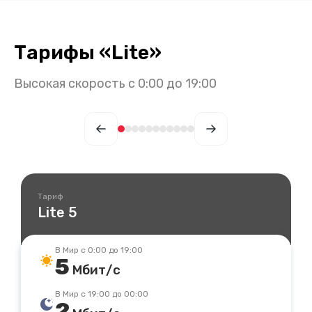
Тарифы
«
Lite
»
Высокая скорость с 0:00 до 19:00
Тариф
Lite 5
В Мир с 0:00 до 19:00
5
Мбит/с
В Мир с 19:00 до 00:00
2