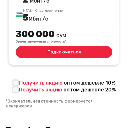
Мбит/с
В TAS-IX круглосуточно
5
Мбит/с
300 000
сум
Ориентировочная стоимость*
Подключиться
Получить акцию
оптом дешевле 10%
Получить акцию
оптом дешевле 20%
*Окончательная стоимость формируется
менеджером