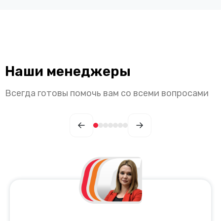
Наши менеджеры
Всегда готовы помочь вам со всеми вопросами