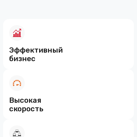
Эффективный
бизнес
Высокая
скорость