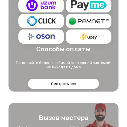
Способы оплаты
Пополняйте баланс любимой платежной системой,
не выходя из дома
Смотреть все
Вызов мастера