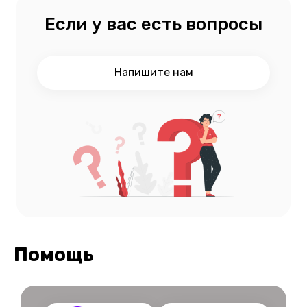
Если у вас есть вопросы
Напишите нам
Помощь