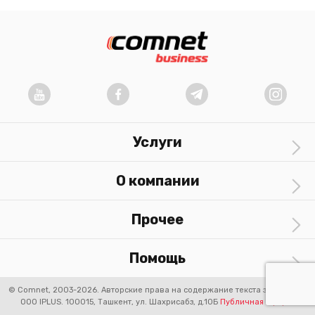
Услуги
О компании
Прочее
Помощь
© Comnet, 2003-2026. Авторские права на содержание текста защищены.
OOO IPLUS.
100015, Ташкент, ул. Шахрисабз, д.10Б
Публичная оферта