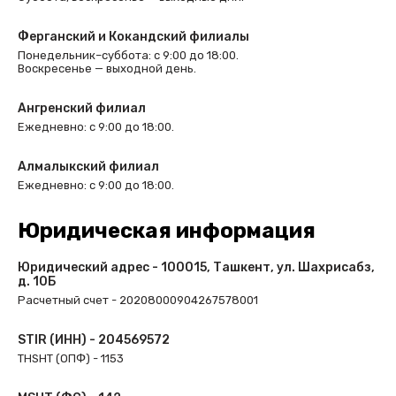
Ферганский и Кокандский филиалы
Понедельник–суббота: с 9:00 до 18:00.
Воскресенье — выходной день.
Ангренский филиал
Ежедневно: с 9:00 до 18:00.
Алмалыкский филиал
Ежедневно: с 9:00 до 18:00.
Юридическая информация
Юридический адрес - 100015, Ташкент, ул. Шахрисабз,
д. 10Б
Расчетный счет - 20208000904267578001
STIR (ИНН) - 204569572
THSHT (ОПФ) - 1153