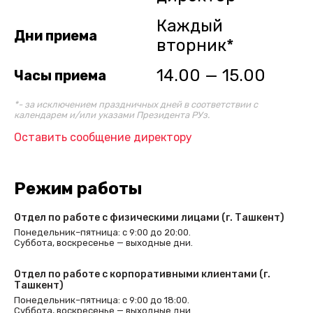
Каждый
Дни приема
вторник*
14.00 — 15.00
Часы приема
*- за исключением праздничных дней в соответствии с
календарем и/или указами Президента РУз.
Оставить сообщение директору
Режим работы
Отдел по работе с физическими лицами (г. Ташкент)
Понедельник–пятница: с 9:00 до 20:00.
Суббота, воскресенье — выходные дни.
Отдел по работе с корпоративными клиентами (г.
Ташкент)
Понедельник–пятница: с 9:00 до 18:00.
Суббота, воскресенье — выходные дни.